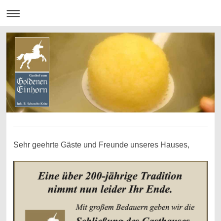
Sehr geehrte Gäste und Freunde unseres Hauses,